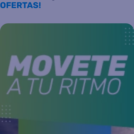
OFERTAS!