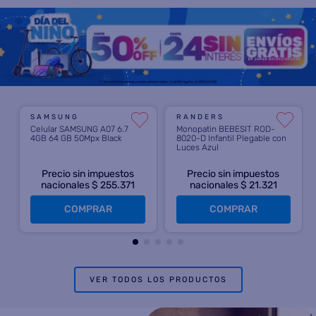
SAMSUNG
RANDERS
Celular SAMSUNG A07 6.7
Monopatin BEBESIT ROD-
4GB 64 GB 50Mpx Black
8020-D Infantil Plegable con
Luces Azul
Precio sin impuestos
Precio sin impuestos
nacionales $ 255.371
nacionales $ 21.321
COMPRAR
COMPRAR
VER TODOS LOS PRODUCTOS