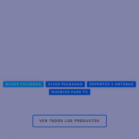
BAJAS PULGADAS
ALTAS PULGADAS
SOPORTES Y ANTENAS
MUEBLES PARA TV
VER TODOS LOS PRODUCTOS