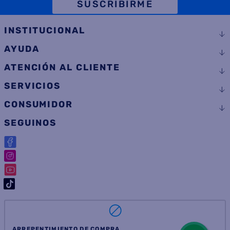
TELÉFONO
SUSCRIBIRME
INSTITUCIONAL
AYUDA
ATENCIÓN AL CLIENTE
SERVICIOS
CONSUMIDOR
SEGUINOS