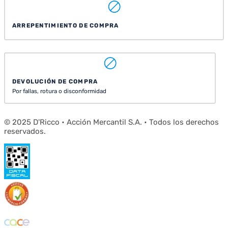
ARREPENTIMIENTO DE COMPRA
DEVOLUCIÓN DE COMPRA
Por fallas, rotura o disconformidad
© 2025 D'Ricco • Acción Mercantil S.A. • Todos los derechos
reservados.