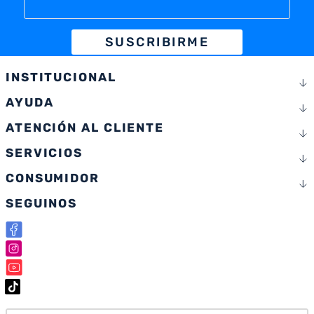
SUSCRIBIRME
INSTITUCIONAL
AYUDA
ATENCIÓN AL CLIENTE
SERVICIOS
CONSUMIDOR
SEGUINOS