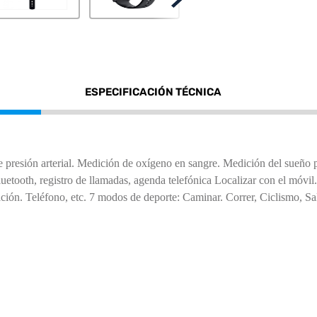
ESPECIFICACIÓN TÉCNICA
de presión arterial. Medición de oxígeno en sangre. Medición del sueño 
etooth, registro de llamadas, agenda telefónica Localizar con el móvil.
ción. Teléfono, etc. 7 modos de deporte: Caminar. Correr, Ciclismo, Sa