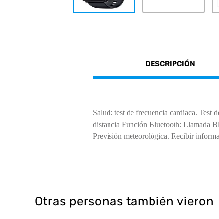
DESCRIPCIÓN
Salud: test de frecuencia cardíaca. Test 
distancia Función Bluetooth: Llamada Blu
Previsión meteorológica. Recibir informa
Otras personas también vieron