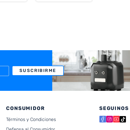
SUSCRIBIRME
CONSUMIDOR
SEGUINOS
Términos y Condiciones
Defensa al Consumidor