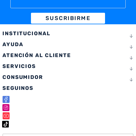
SUSCRIBIRME
INSTITUCIONAL
AYUDA
ATENCIÓN AL CLIENTE
SERVICIOS
CONSUMIDOR
SEGUINOS