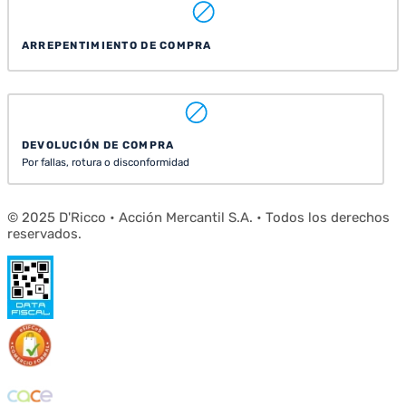
ARREPENTIMIENTO DE COMPRA
DEVOLUCIÓN DE COMPRA
Por fallas, rotura o disconformidad
© 2025 D'Ricco • Acción Mercantil S.A. • Todos los derechos
reservados.