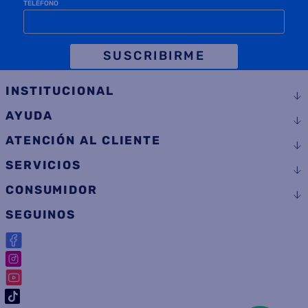
TELÉFONO
SUSCRIBIRME
INSTITUCIONAL
AYUDA
ATENCIÓN AL CLIENTE
SERVICIOS
CONSUMIDOR
SEGUINOS