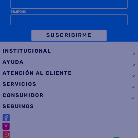
TELÉFONO
SUSCRIBIRME
INSTITUCIONAL
AYUDA
ATENCIÓN AL CLIENTE
SERVICIOS
CONSUMIDOR
SEGUINOS