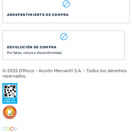
ARREPENTIMIENTO DE COMPRA
DEVOLUCIÓN DE COMPRA
Por fallas, rotura o disconformidad
© 2025 D'Ricco • Acción Mercantil S.A. • Todos los derechos
reservados.