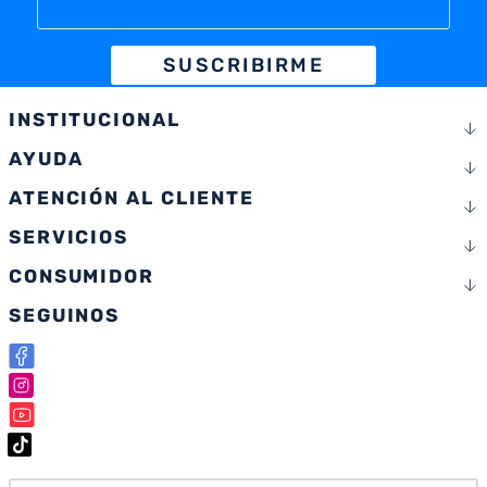
SUSCRIBIRME
INSTITUCIONAL
AYUDA
ATENCIÓN AL CLIENTE
SERVICIOS
CONSUMIDOR
SEGUINOS