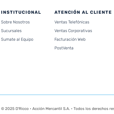
INSTITUCIONAL
ATENCIÓN AL CLIENTE
Sobre Nosotros
Ventas Telefónicas
Sucursales
Ventas Corporativas
Sumate al Equipo
Facturación Web
PostVenta
© 2025 D'Ricco • Acción Mercantil S.A. • Todos los derechos re