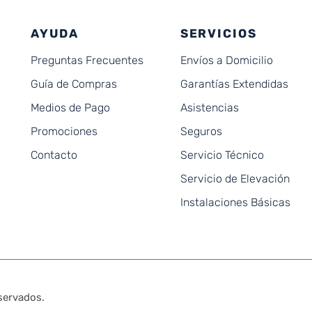
AYUDA
SERVICIOS
Preguntas Frecuentes
Envíos a Domicilio
Guía de Compras
Garantías Extendidas
Medios de Pago
Asistencias
Promociones
Seguros
Contacto
Servicio Técnico
Servicio de Elevación
Instalaciones Básicas
servados.