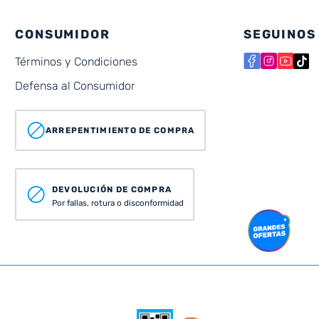
CONSUMIDOR
SEGUINOS
Términos y Condiciones
Defensa al Consumidor
ARREPENTIMIENTO DE COMPRA
DEVOLUCIÓN DE COMPRA
Por fallas, rotura o disconformidad