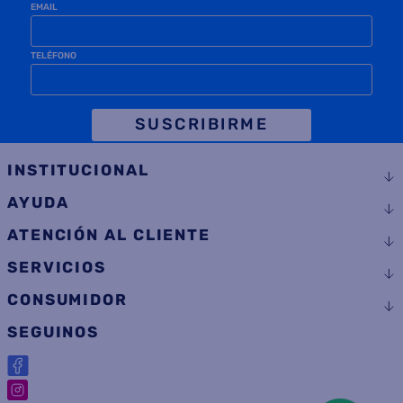
EMAIL
TELÉFONO
SUSCRIBIRME
INSTITUCIONAL
AYUDA
ATENCIÓN AL CLIENTE
SERVICIOS
CONSUMIDOR
SEGUINOS