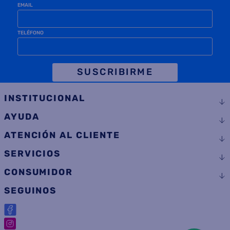
EMAIL
TELÉFONO
SUSCRIBIRME
INSTITUCIONAL
AYUDA
ATENCIÓN AL CLIENTE
SERVICIOS
CONSUMIDOR
SEGUINOS