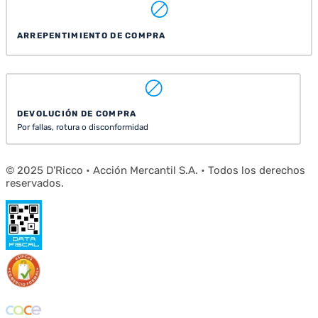
ARREPENTIMIENTO DE COMPRA
DEVOLUCIÓN DE COMPRA
Por fallas, rotura o disconformidad
© 2025 D'Ricco • Acción Mercantil S.A. • Todos los derechos
reservados.