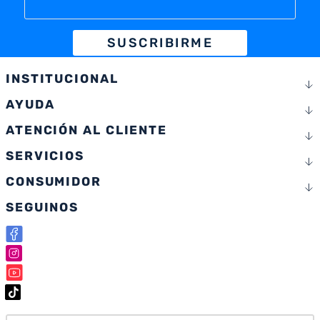
SUSCRIBIRME
INSTITUCIONAL
AYUDA
ATENCIÓN AL CLIENTE
SERVICIOS
CONSUMIDOR
SEGUINOS