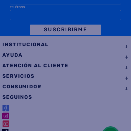
TELÉFONO
SUSCRIBIRME
INSTITUCIONAL
AYUDA
ATENCIÓN AL CLIENTE
SERVICIOS
CONSUMIDOR
SEGUINOS