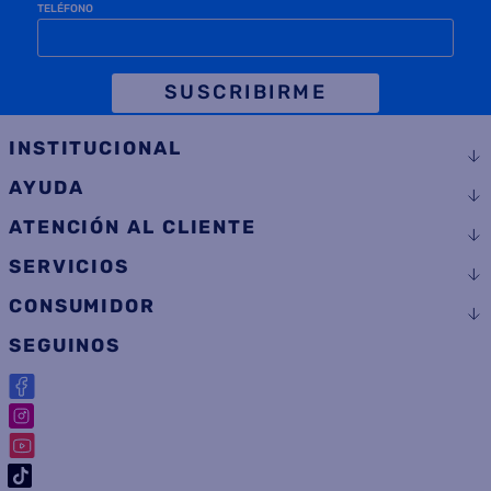
TELÉFONO
SUSCRIBIRME
INSTITUCIONAL
AYUDA
ATENCIÓN AL CLIENTE
SERVICIOS
CONSUMIDOR
SEGUINOS