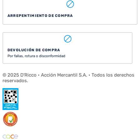
ARREPENTIMIENTO DE COMPRA
DEVOLUCIÓN DE COMPRA
Por fallas, rotura o disconformidad
© 2025 D'Ricco • Acción Mercantil S.A. • Todos los derechos
reservados.