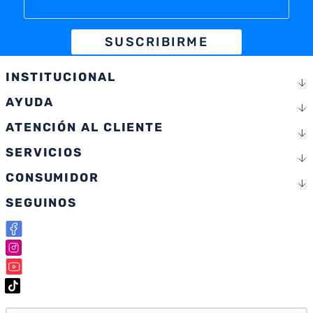
SUSCRIBIRME
INSTITUCIONAL
AYUDA
ATENCIÓN AL CLIENTE
SERVICIOS
CONSUMIDOR
SEGUINOS