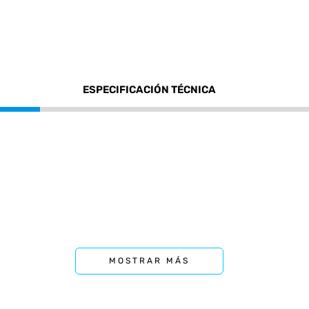
ESPECIFICACIÓN TÉCNICA
MOSTRAR MÁS