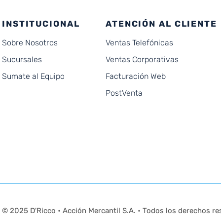
INSTITUCIONAL
ATENCIÓN AL CLIENTE
Sobre Nosotros
Ventas Telefónicas
Sucursales
Ventas Corporativas
Sumate al Equipo
Facturación Web
PostVenta
© 2025 D'Ricco • Acción Mercantil S.A. • Todos los derechos re