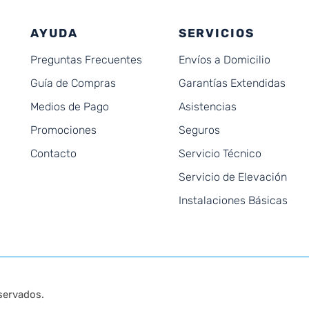
AYUDA
SERVICIOS
Preguntas Frecuentes
Envíos a Domicilio
Guía de Compras
Garantías Extendidas
Medios de Pago
Asistencias
Promociones
Seguros
Contacto
Servicio Técnico
Servicio de Elevación
Instalaciones Básicas
servados.