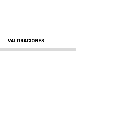
VALORACIONES