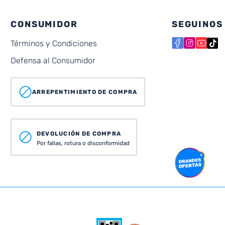
CONSUMIDOR
SEGUINOS
Términos y Condiciones
Defensa al Consumidor
ARREPENTIMIENTO DE COMPRA
DEVOLUCIÓN DE COMPRA
Por fallas, rotura o disconformidad