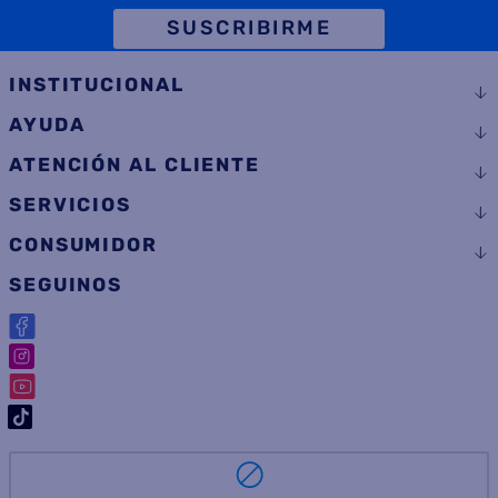
TELÉFONO
SUSCRIBIRME
INSTITUCIONAL
AYUDA
ATENCIÓN AL CLIENTE
SERVICIOS
CONSUMIDOR
SEGUINOS