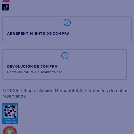
ARREPENTIMIENTO DE COMPRA
DEVOLUCIÓN DE COMPRA
Por fallas, rotura o disconformidad
© 2025 D'Ricco • Acción Mercantil S.A. • Todos los derechos
reservados.