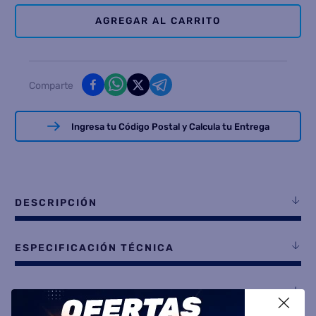
AGREGAR AL CARRITO
Comparte
Ingresa tu Código Postal y Calcula tu Entrega
DESCRIPCIÓN
ESPECIFICACIÓN TÉCNICA
VALORACIONES
X