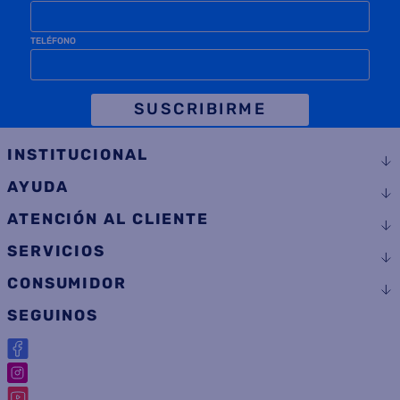
TELÉFONO
SUSCRIBIRME
INSTITUCIONAL
AYUDA
ATENCIÓN AL CLIENTE
SERVICIOS
CONSUMIDOR
SEGUINOS