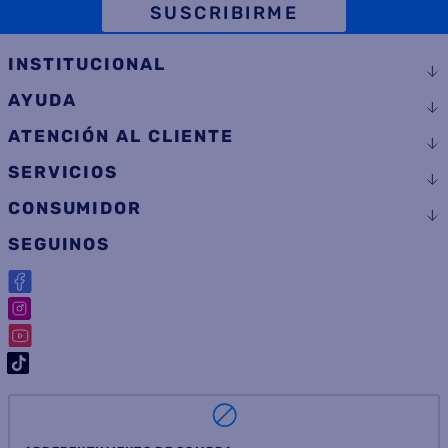
EMAIL
TELÉFONO
SUSCRIBIRME
INSTITUCIONAL
AYUDA
ATENCIÓN AL CLIENTE
SERVICIOS
CONSUMIDOR
SEGUINOS