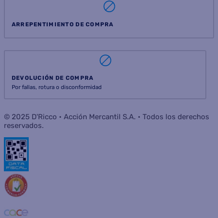
ARREPENTIMIENTO DE COMPRA
DEVOLUCIÓN DE COMPRA
Por fallas, rotura o disconformidad
© 2025 D'Ricco • Acción Mercantil S.A. • Todos los derechos
reservados.