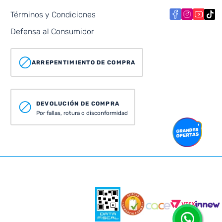
Términos y Condiciones
Defensa al Consumidor
ARREPENTIMIENTO DE COMPRA
DEVOLUCIÓN DE COMPRA
Por fallas, rotura o disconformidad