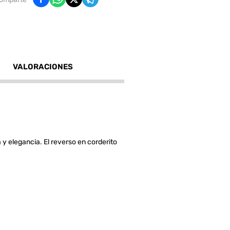
VALORACIONES
 y elegancia. El reverso en corderito