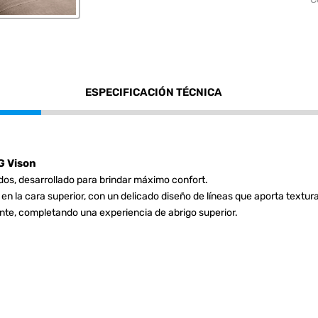
ESPECIFICACIÓN TÉCNICA
 Vison
os, desarrollado para brindar máximo confort.
en la cara superior, con un delicado diseño de líneas que aporta textura
nte, completando una experiencia de abrigo superior.