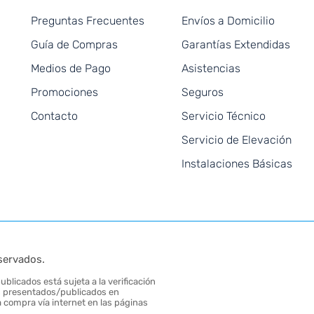
Preguntas Frecuentes
Envíos a Domicilio
Guía de Compras
Garantías Extendidas
Medios de Pago
Asistencias
Promociones
Seguros
Contacto
Servicio Técnico
Servicio de Elevación
Instalaciones Básicas
servados.
blicados está sujeta a la verificación
tos presentados/publicados en
 compra vía internet en las páginas