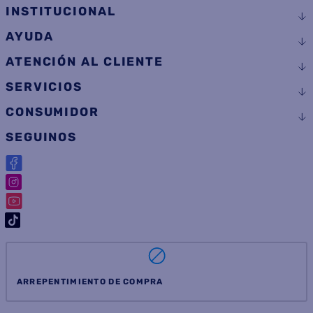
INSTITUCIONAL
AYUDA
ATENCIÓN AL CLIENTE
SERVICIOS
CONSUMIDOR
SEGUINOS
ARREPENTIMIENTO DE COMPRA