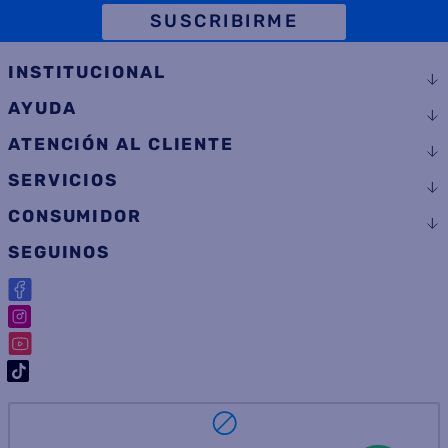
TELÉFONO
SUSCRIBIRME
INSTITUCIONAL
AYUDA
ATENCIÓN AL CLIENTE
SERVICIOS
CONSUMIDOR
SEGUINOS