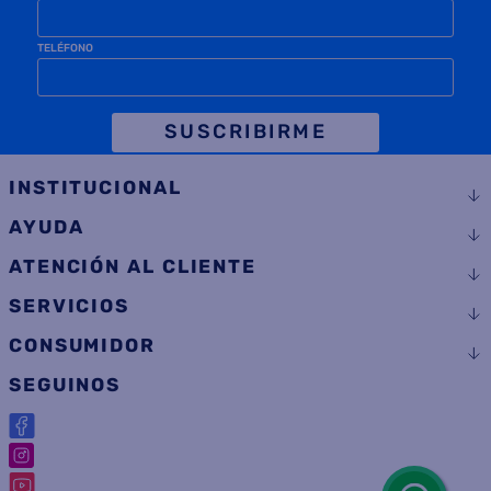
TELÉFONO
SUSCRIBIRME
INSTITUCIONAL
AYUDA
ATENCIÓN AL CLIENTE
SERVICIOS
CONSUMIDOR
SEGUINOS