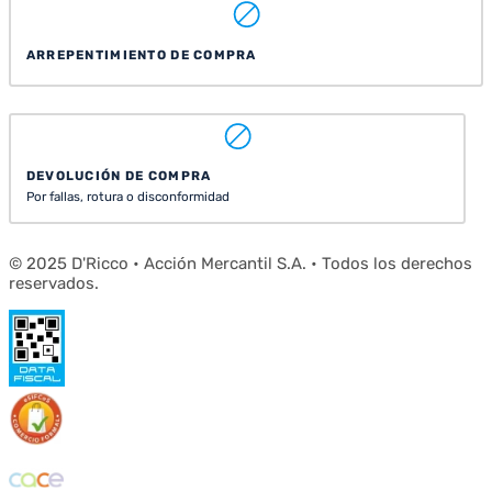
ARREPENTIMIENTO DE COMPRA
DEVOLUCIÓN DE COMPRA
Por fallas, rotura o disconformidad
© 2025 D'Ricco • Acción Mercantil S.A. • Todos los derechos
reservados.