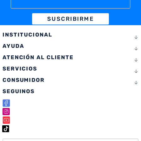
SUSCRIBIRME
INSTITUCIONAL
AYUDA
ATENCIÓN AL CLIENTE
SERVICIOS
CONSUMIDOR
SEGUINOS