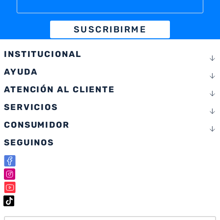
SUSCRIBIRME
INSTITUCIONAL
AYUDA
ATENCIÓN AL CLIENTE
SERVICIOS
CONSUMIDOR
SEGUINOS