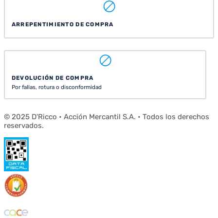
ARREPENTIMIENTO DE COMPRA
DEVOLUCIÓN DE COMPRA
Por fallas, rotura o disconformidad
© 2025 D'Ricco • Acción Mercantil S.A. • Todos los derechos
reservados.