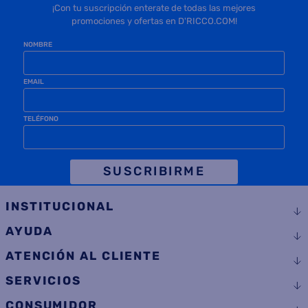
EMAIL
TELÉFONO
SUSCRIBIRME
INSTITUCIONAL
AYUDA
ATENCIÓN AL CLIENTE
SERVICIOS
CONSUMIDOR
SEGUINOS