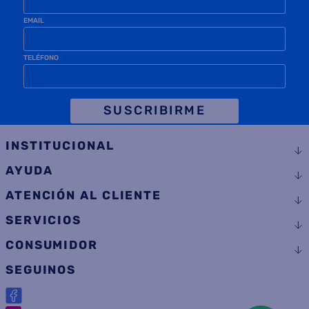
SUSCRIBIRME
INSTITUCIONAL
AYUDA
ATENCIÓN AL CLIENTE
SERVICIOS
CONSUMIDOR
SEGUINOS