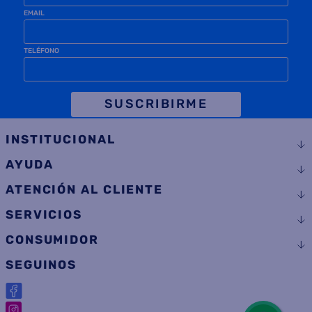
TELÉFONO
SUSCRIBIRME
INSTITUCIONAL
AYUDA
ATENCIÓN AL CLIENTE
SERVICIOS
CONSUMIDOR
SEGUINOS