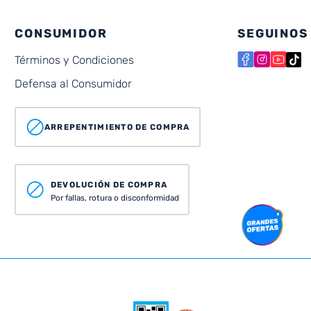
CONSUMIDOR
SEGUINOS
Términos y Condiciones
Defensa al Consumidor
ARREPENTIMIENTO DE COMPRA
DEVOLUCIÓN DE COMPRA
Por fallas, rotura o disconformidad