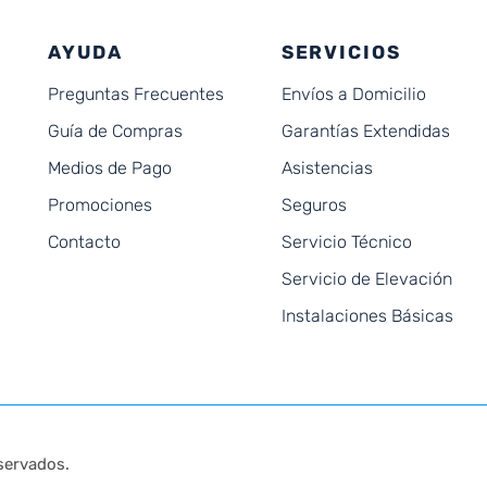
AYUDA
SERVICIOS
Preguntas Frecuentes
Envíos a Domicilio
Guía de Compras
Garantías Extendidas
Medios de Pago
Asistencias
Promociones
Seguros
Contacto
Servicio Técnico
Servicio de Elevación
Instalaciones Básicas
servados.