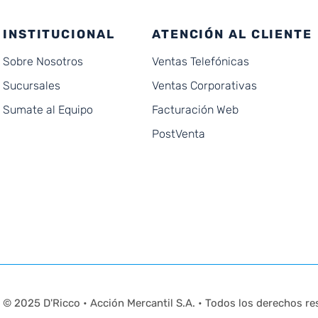
INSTITUCIONAL
ATENCIÓN AL CLIENTE
Sobre Nosotros
Ventas Telefónicas
Sucursales
Ventas Corporativas
Sumate al Equipo
Facturación Web
PostVenta
© 2025 D'Ricco • Acción Mercantil S.A. • Todos los derechos re