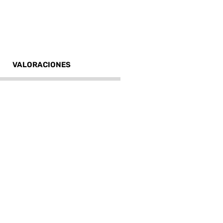
VALORACIONES