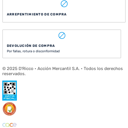
ARREPENTIMIENTO DE COMPRA
DEVOLUCIÓN DE COMPRA
Por fallas, rotura o disconformidad
© 2025 D'Ricco • Acción Mercantil S.A. • Todos los derechos
reservados.