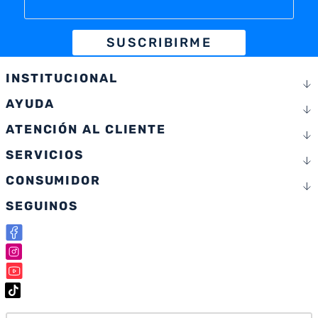
SUSCRIBIRME
INSTITUCIONAL
AYUDA
ATENCIÓN AL CLIENTE
SERVICIOS
CONSUMIDOR
SEGUINOS