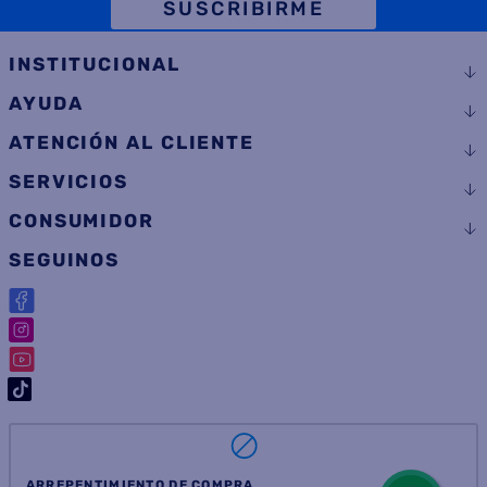
TELÉFONO
SUSCRIBIRME
INSTITUCIONAL
AYUDA
ATENCIÓN AL CLIENTE
SERVICIOS
CONSUMIDOR
SEGUINOS