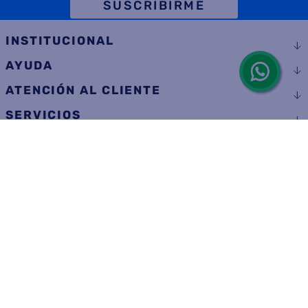
SUSCRIBIRME
INSTITUCIONAL
AYUDA
ATENCIÓN AL CLIENTE
SERVICIOS
CONSUMIDOR
SEGUINOS