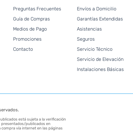
Preguntas Frecuentes
Envíos a Domicilio
Guía de Compras
Garantías Extendidas
Medios de Pago
Asistencias
Promociones
Seguros
Contacto
Servicio Técnico
Servicio de Elevación
Instalaciones Básicas
servados.
blicados está sujeta a la verificación
tos presentados/publicados en
 compra vía internet en las páginas