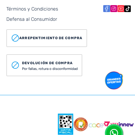
Términos y Condiciones
Defensa al Consumidor
ARREPENTIMIENTO DE COMPRA
DEVOLUCIÓN DE COMPRA
Por fallas, rotura o disconformidad