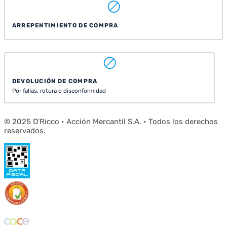
ARREPENTIMIENTO DE COMPRA
DEVOLUCIÓN DE COMPRA
Por fallas, rotura o disconformidad
© 2025 D'Ricco • Acción Mercantil S.A. • Todos los derechos
reservados.