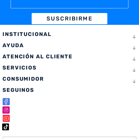
SUSCRIBIRME
INSTITUCIONAL
AYUDA
ATENCIÓN AL CLIENTE
SERVICIOS
CONSUMIDOR
SEGUINOS