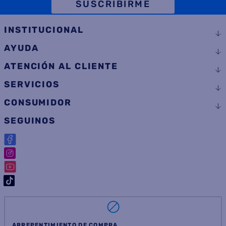
TELÉFONO
SUSCRIBIRME
INSTITUCIONAL
AYUDA
ATENCIÓN AL CLIENTE
SERVICIOS
CONSUMIDOR
SEGUINOS