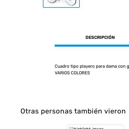
DESCRIPCIÓN
Cuadro tipo playero para dama con 
VARIOS COLORES
Otras personas también vieron