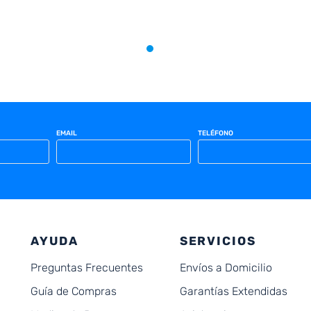
EMAIL
TELÉFONO
AYUDA
SERVICIOS
Preguntas Frecuentes
Envíos a Domicilio
Guía de Compras
Garantías Extendidas