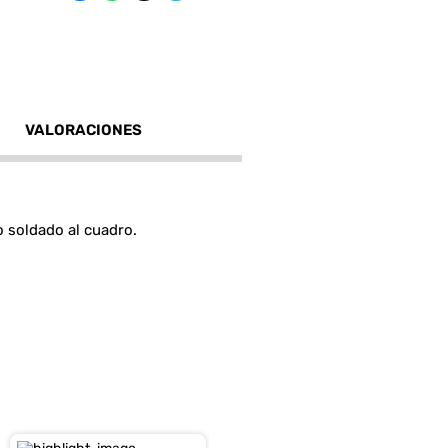
VALORACIONES
 soldado al cuadro.