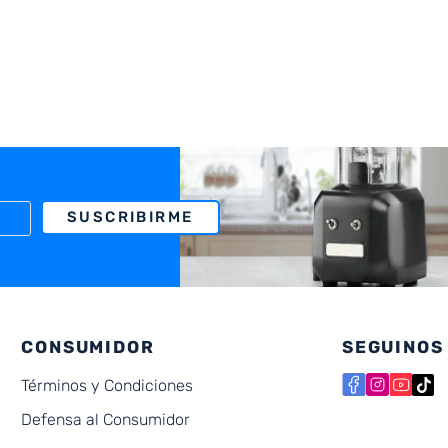
SUSCRIBIRME
CONSUMIDOR
SEGUINOS
Términos y Condiciones
Defensa al Consumidor