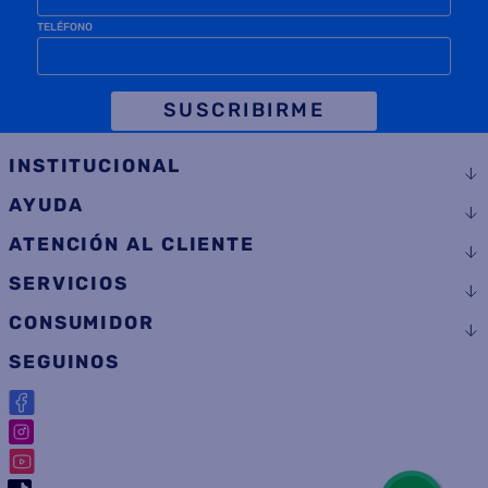
TELÉFONO
SUSCRIBIRME
INSTITUCIONAL
AYUDA
ATENCIÓN AL CLIENTE
SERVICIOS
CONSUMIDOR
SEGUINOS