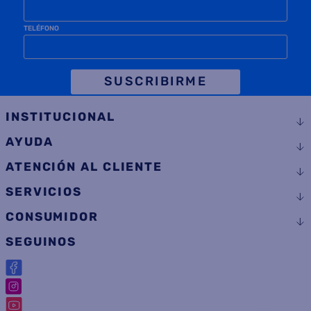
TELÉFONO
SUSCRIBIRME
INSTITUCIONAL
AYUDA
ATENCIÓN AL CLIENTE
SERVICIOS
CONSUMIDOR
SEGUINOS