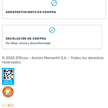
ARREPENTIMIENTO DE COMPRA
DEVOLUCIÓN DE COMPRA
Por fallas, rotura o disconformidad
© 2025 D'Ricco • Acción Mercantil S.A. • Todos los derechos
reservados.