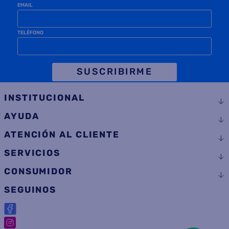
EMAIL
TELÉFONO
SUSCRIBIRME
INSTITUCIONAL
AYUDA
ATENCIÓN AL CLIENTE
SERVICIOS
CONSUMIDOR
SEGUINOS