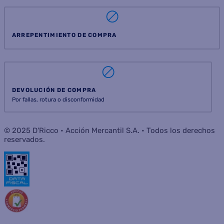
ARREPENTIMIENTO DE COMPRA
DEVOLUCIÓN DE COMPRA
Por fallas, rotura o disconformidad
© 2025 D'Ricco • Acción Mercantil S.A. • Todos los derechos
reservados.