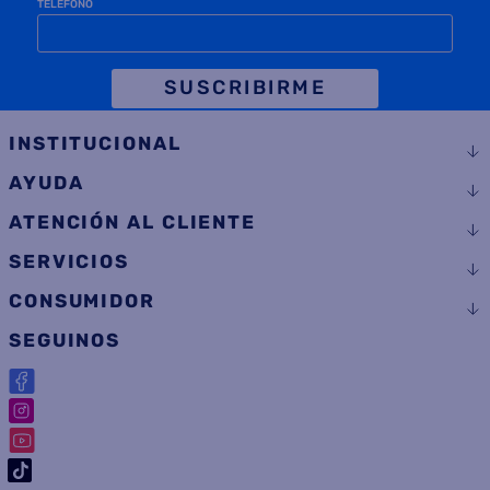
TELÉFONO
SUSCRIBIRME
INSTITUCIONAL
AYUDA
ATENCIÓN AL CLIENTE
SERVICIOS
CONSUMIDOR
SEGUINOS