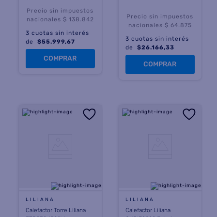
Precio sin impuestos
Precio sin impuestos
nacionales $ 138.842
nacionales $ 64.875
3
cuotas sin interés
3
cuotas sin interés
de
$
55.999,67
de
$
26.166,33
COMPRAR
COMPRAR
LILIANA
LILIANA
Calefactor Torre Liliana
Calefactor Liliana