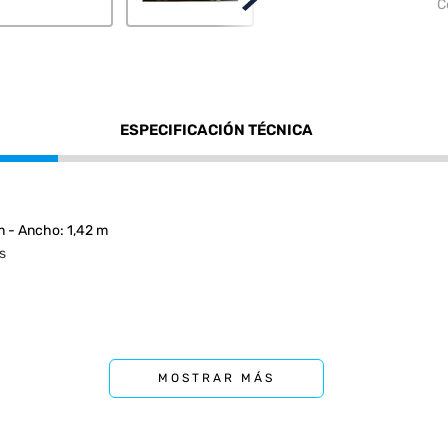
C
ESPECIFICACIÓN TÉCNICA
m - Ancho: 1,42 m
s
MOSTRAR MÁS