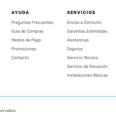
AYUDA
SERVICIOS
Preguntas Frecuentes
Envíos a Domicilio
Guía de Compras
Garantías Extendidas
Medios de Pago
Asistencias
Promociones
Seguros
Contacto
Servicio Técnico
Servicio de Elevación
Instalaciones Básicas
servados.