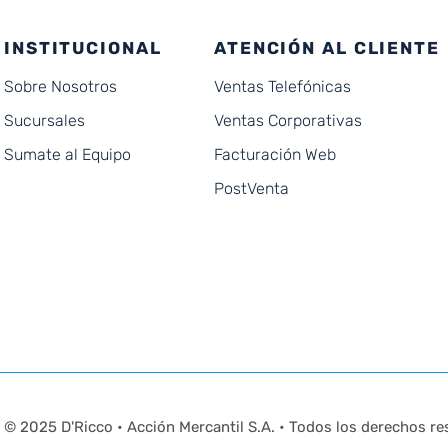
INSTITUCIONAL
ATENCIÓN AL CLIENTE
Sobre Nosotros
Ventas Telefónicas
Sucursales
Ventas Corporativas
Sumate al Equipo
Facturación Web
PostVenta
© 2025 D'Ricco • Acción Mercantil S.A. • Todos los derechos re