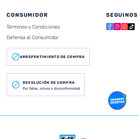
CONSUMIDOR
SEGUINOS
Términos y Condiciones
Defensa al Consumidor
ARREPENTIMIENTO DE COMPRA
DEVOLUCIÓN DE COMPRA
Por fallas, rotura o disconformidad