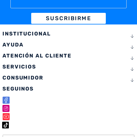
SUSCRIBIRME
INSTITUCIONAL
AYUDA
ATENCIÓN AL CLIENTE
SERVICIOS
CONSUMIDOR
SEGUINOS