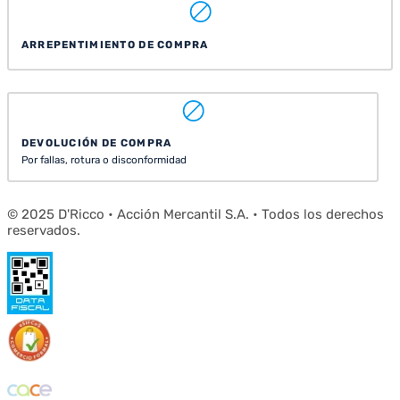
ARREPENTIMIENTO DE COMPRA
DEVOLUCIÓN DE COMPRA
Por fallas, rotura o disconformidad
© 2025 D'Ricco • Acción Mercantil S.A. • Todos los derechos
reservados.