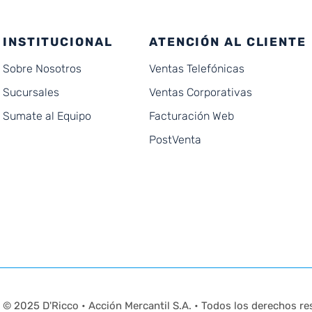
INSTITUCIONAL
ATENCIÓN AL CLIENTE
Sobre Nosotros
Ventas Telefónicas
Sucursales
Ventas Corporativas
Sumate al Equipo
Facturación Web
PostVenta
© 2025 D'Ricco • Acción Mercantil S.A. • Todos los derechos re