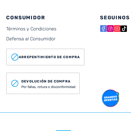
CONSUMIDOR
SEGUINOS
Términos y Condiciones
Defensa al Consumidor
ARREPENTIMIENTO DE COMPRA
DEVOLUCIÓN DE COMPRA
Por fallas, rotura o disconformidad