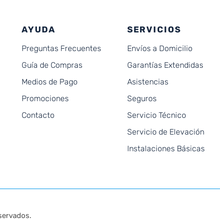
AYUDA
SERVICIOS
Preguntas Frecuentes
Envíos a Domicilio
Guía de Compras
Garantías Extendidas
Medios de Pago
Asistencias
Promociones
Seguros
Contacto
Servicio Técnico
Servicio de Elevación
Instalaciones Básicas
servados.