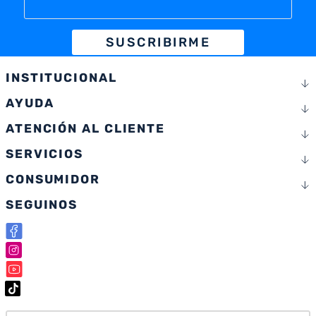
SUSCRIBIRME
INSTITUCIONAL
AYUDA
ATENCIÓN AL CLIENTE
SERVICIOS
CONSUMIDOR
SEGUINOS