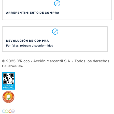
ARREPENTIMIENTO DE COMPRA
DEVOLUCIÓN DE COMPRA
Por fallas, rotura o disconformidad
© 2025 D'Ricco • Acción Mercantil S.A. • Todos los derechos
reservados.