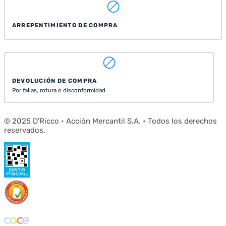
ARREPENTIMIENTO DE COMPRA
DEVOLUCIÓN DE COMPRA
Por fallas, rotura o disconformidad
© 2025 D'Ricco • Acción Mercantil S.A. • Todos los derechos
reservados.