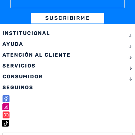
SUSCRIBIRME
INSTITUCIONAL
AYUDA
ATENCIÓN AL CLIENTE
SERVICIOS
CONSUMIDOR
SEGUINOS