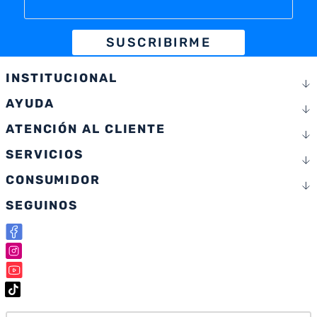
SUSCRIBIRME
INSTITUCIONAL
AYUDA
ATENCIÓN AL CLIENTE
SERVICIOS
CONSUMIDOR
SEGUINOS