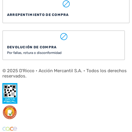
ARREPENTIMIENTO DE COMPRA
DEVOLUCIÓN DE COMPRA
Por fallas, rotura o disconformidad
© 2025 D'Ricco • Acción Mercantil S.A. • Todos los derechos
reservados.