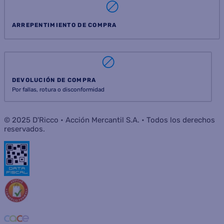
ARREPENTIMIENTO DE COMPRA
DEVOLUCIÓN DE COMPRA
Por fallas, rotura o disconformidad
© 2025 D'Ricco • Acción Mercantil S.A. • Todos los derechos
reservados.