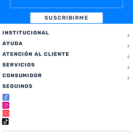
SUSCRIBIRME
INSTITUCIONAL
AYUDA
ATENCIÓN AL CLIENTE
SERVICIOS
CONSUMIDOR
SEGUINOS