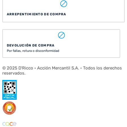
ARREPENTIMIENTO DE COMPRA
DEVOLUCIÓN DE COMPRA
Por fallas, rotura o disconformidad
© 2025 D'Ricco • Acción Mercantil S.A. • Todos los derechos
reservados.